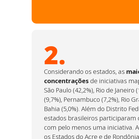
2.
Considerando os estados, as
mai
concentrações
de iniciativas m
São Paulo (42,2%), Rio de Janeiro 
(9,7%), Pernambuco (7,2%), Rio Gr
Bahia (5,0%). Além do Distrito Fed
estados brasileiros participara
com pelo menos uma iniciativa. 
os Estados do Acre e de Rondônia