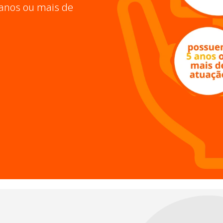
anos ou mais de