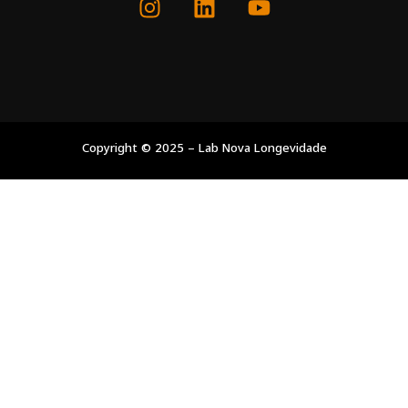
Copyright © 2025 – Lab Nova Longevidade