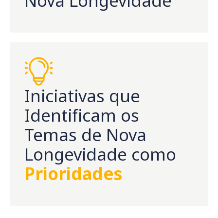
Nova Longevidade
Iniciativas que
Identificam os
Temas de Nova
Longevidade como
Prioridades