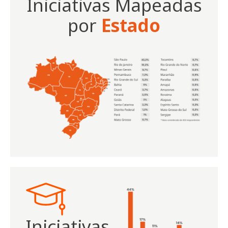
Iniciativas Mapeadas
por
Estado
Iniciativas