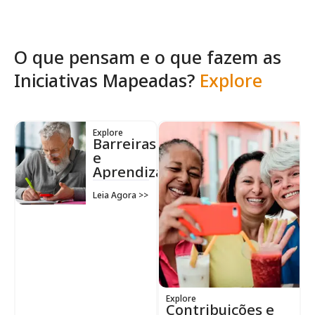
O que pensam e o que fazem as
Iniciativas Mapeadas?
Explore
Explore
Barreiras
e
Aprendizados
Leia Agora >>
Explore
Contribuições e