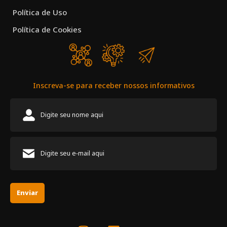
Política de Uso
Política de Cookies
Inscreva-se para receber nossos informativos
Enviar