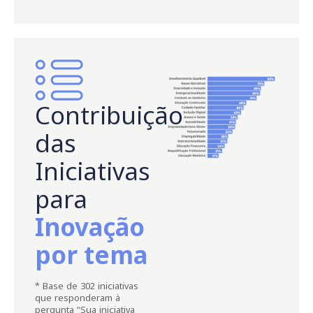
Contribuição
das
Iniciativas
para
Inovação
por tema
* Base de 302 iniciativas
que responderam à
pergunta “Sua iniciativa