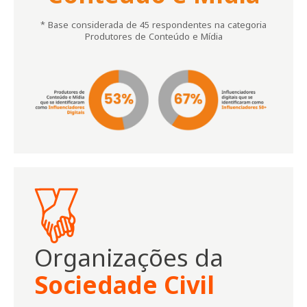
* Base considerada de 45 respondentes na categoria
Produtores de Conteúdo e Mídia
Organizações da
Sociedade Civil