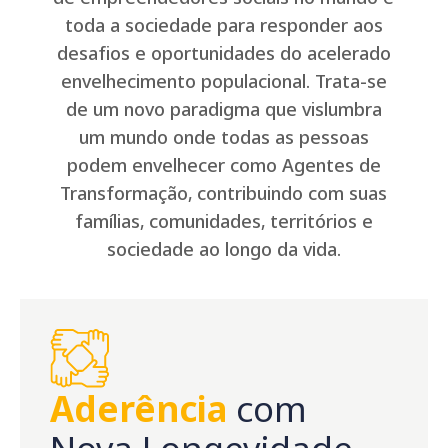
toda a sociedade para responder aos
desafios e oportunidades do acelerado
envelhecimento populacional. Trata-se
de um novo paradigma que vislumbra
um mundo onde todas as pessoas
podem envelhecer como Agentes de
Transformação, contribuindo com suas
famílias, comunidades, territórios e
sociedade ao longo da vida.
Aderência
com