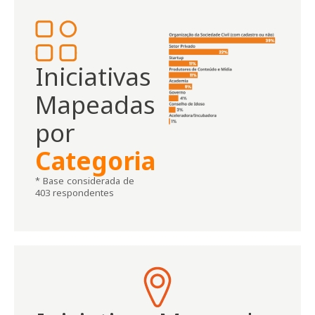
Iniciativas
Mapeadas
por
Categoria
* Base considerada de
403 respondentes