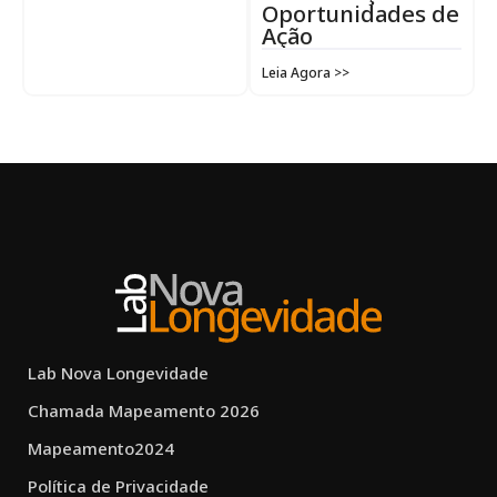
Oportunidades de
Ação
Leia Agora >>
Lab Nova Longevidade
Chamada Mapeamento 2026
Mapeamento2024
Política de Privacidade