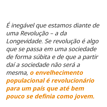
É inegável que estamos diante de
uma Revolução – a da
Longevidade. Se revolução é algo
que se passa em uma sociedade
de forma súbita e de que a partir
daí a sociedade não será a
mesma,
o envelhecimento
populacional é revolucionário
para um país que até bem
pouco se definia como jovem.