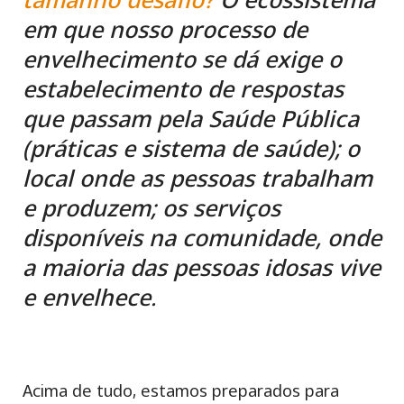
em que nosso processo de
envelhecimento se dá exige o
estabelecimento de respostas
que passam pela Saúde Pública
(práticas e sistema de saúde); o
local onde as pessoas trabalham
e produzem; os serviços
disponíveis na comunidade, onde
a maioria das pessoas idosas vive
e envelhece.
Acima de tudo, estamos preparados para