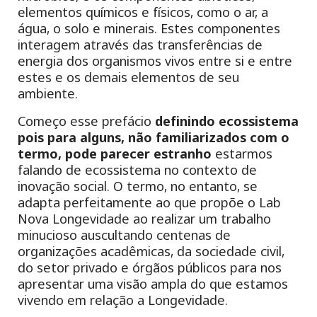
elementos químicos e físicos, como o ar, a
água, o solo e minerais. Estes componentes
interagem através das transferências de
energia dos organismos vivos entre si e entre
estes e os demais elementos de seu
ambiente.
Começo esse prefácio
definindo ecossistema
pois para alguns, não familiarizados com o
termo, pode parecer estranho
estarmos
falando de ecossistema no contexto de
inovação social. O termo, no entanto, se
adapta perfeitamente ao que propõe o Lab
Nova Longevidade ao realizar um trabalho
minucioso auscultando centenas de
organizações acadêmicas, da sociedade civil,
do setor privado e órgãos públicos para nos
apresentar uma visão ampla do que estamos
vivendo em relação a Longevidade.