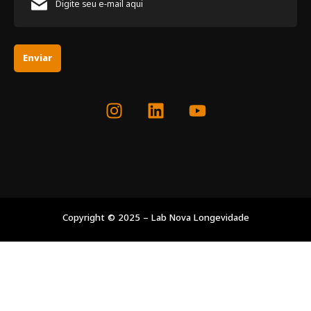
Enviar
Copyright © 2025 – Lab Nova Longevidade