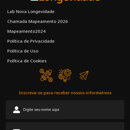
Lab Nova Longevidade
Chamada Mapeamento 2026
Mapeamento2024
Política de Privacidade
Política de Uso
Política de Cookies
Inscreva-se para receber nossos informativos