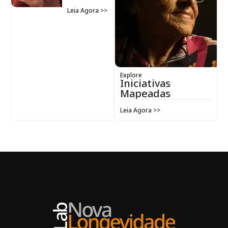
Leia Agora >>
Explore
Iniciativas
Mapeadas
Leia Agora >>