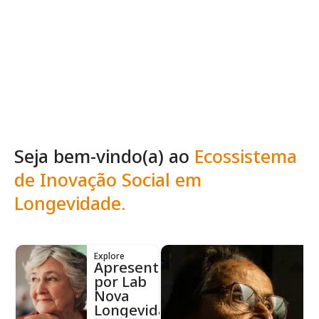
Seja bem-vindo(a) ao
Ecossistema
de Inovação Social em
Longevidade.
Explore
Apresentação
por Lab
Nova
Longevidade