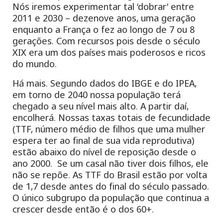
Nós iremos experimentar tal ‘dobrar’ entre
2011 e 2030 – dezenove anos, uma geração
enquanto a França o fez ao longo de 7 ou 8
gerações. Com recursos pois desde o século
XIX era um dos países mais poderosos e ricos
do mundo.
Há mais. Segundo dados do IBGE e do IPEA,
em torno de 2040 nossa população terá
chegado a seu nível mais alto. A partir daí,
encolherá. Nossas taxas totais de fecundidade
(TTF, número médio de filhos que uma mulher
espera ter ao final de sua vida reprodutiva)
estão abaixo do nível de reposição desde o
ano 2000. Se um casal não tiver dois filhos, ele
não se repõe. As TTF do Brasil estão por volta
de 1,7 desde antes do final do século passado.
O único subgrupo da população que continua a
crescer desde então é o dos 60+.