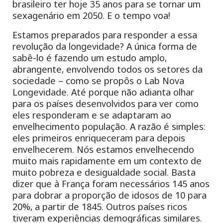
brasileiro ter hoje 35 anos para se tornar um
sexagenário em 2050. E o tempo voa!
Estamos preparados para responder a essa
revolução da longevidade? A única forma de
sabê-lo é fazendo um estudo amplo,
abrangente, envolvendo todos os setores da
sociedade – como se propôs o Lab Nova
Longevidade. Até porque não adianta olhar
para os países desenvolvidos para ver como
eles responderam e se adaptaram ao
envelhecimento população. A razão é simples:
eles primeiros enriqueceram para depois
envelhecerem. Nós estamos envelhecendo
muito mais rapidamente em um contexto de
muito pobreza e desigualdade social. Basta
dizer que à França foram necessários 145 anos
para dobrar a proporção de idosos de 10 para
20%, a partir de 1845. Outros países ricos
tiveram experiências demográficas similares.