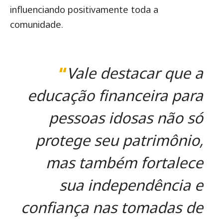
influenciando positivamente toda a
comunidade.
“
Vale destacar que a
educação financeira para
pessoas idosas não só
protege seu patrimônio,
mas também fortalece
sua independência e
confiança nas tomadas de