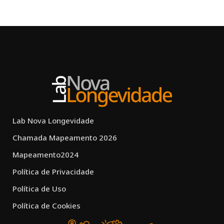
Lab Nova Longevidade
Chamada Mapeamento 2026
Mapeamento2024
Política de Privacidade
Política de Uso
Política de Cookies