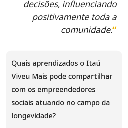
decisões, influenciando
positivamente toda a
comunidade.
“
Quais aprendizados o Itaú
Viveu Mais pode compartilhar
com os empreendedores
sociais atuando no campo da
longevidade?