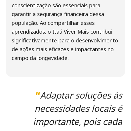
conscientização são essenciais para
garantir a segurança financeira dessa
população. Ao compartilhar esses
aprendizados, o Itaú Viver Mais contribui
significativamente para o desenvolvimento
de ações mais eficazes e impactantes no
campo da longevidade.
“
Adaptar soluções às
necessidades locais é
importante, pois cada