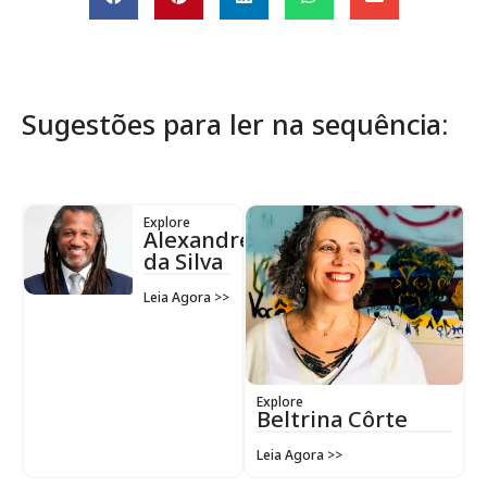
Sugestões para ler na sequência:
Explore
Alexandre
da Silva
Leia Agora >>
Explore
Beltrina Côrte
Leia Agora >>