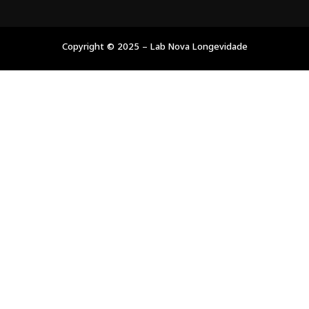
Copyright © 2025 – Lab Nova Longevidade