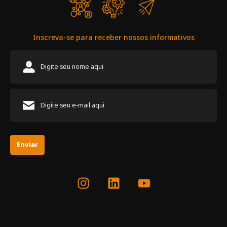
Inscreva-se para receber nossos informativos
Enviar