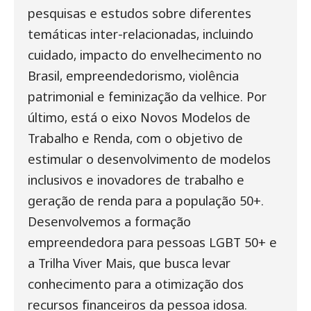
pesquisas e estudos sobre diferentes
temáticas inter-relacionadas, incluindo
cuidado, impacto do envelhecimento no
Brasil, empreendedorismo, violência
patrimonial e feminização da velhice. Por
último, está o eixo
Novos Modelos de
Trabalho e Renda, com o
objetivo de
estimular o desenvolvimento de modelos
inclusivos e inovadores de trabalho e
geração de renda para a população 50+.
Desenvolvemos a formação
empreendedora para pessoas LGBT 50+ e
a Trilha Viver Mais, que busca levar
conhecimento para a otimização dos
recursos financeiros da pessoa idosa.