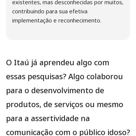
existentes, mas desconhecidas por muitos,
contribuindo para sua efetiva
implementação e reconhecimento.
O Itaú já aprendeu algo com
essas pesquisas? Algo colaborou
para o desenvolvimento de
produtos, de serviços ou mesmo
para a assertividade na
comunicação com o público idoso?