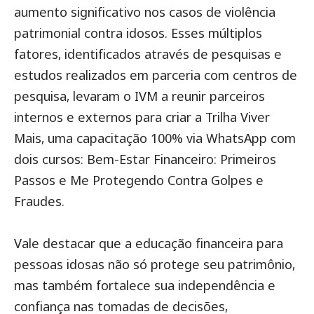
aumento significativo nos casos de violência
patrimonial contra idosos. Esses múltiplos
fatores, identificados através de pesquisas e
estudos realizados em parceria com centros de
pesquisa, levaram o IVM a reunir parceiros
internos e externos para criar a Trilha Viver
Mais, uma capacitação 100% via WhatsApp com
dois cursos:
Bem-Estar Financeiro: Primeiros
Passos
e
Me Protegendo Contra Golpes e
Fraudes.
Vale destacar que a educação financeira para
pessoas idosas não só protege seu patrimônio,
mas também fortalece sua independência e
confiança nas tomadas de decisões,