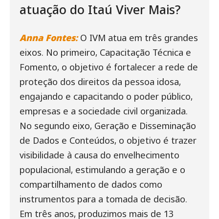
atuação do Itaú Viver Mais?
Anna Fontes
:
O IVM atua em três grandes
eixos. No primeiro,
Capacitação Técnica e
Fomento, o
objetivo é fortalecer a rede de
proteção dos direitos da pessoa idosa,
engajando e capacitando o poder público,
empresas e a sociedade civil organizada.
No segundo eixo,
Geração e Disseminação
de Dados e Conteúdos, o
objetivo é trazer
visibilidade à causa do envelhecimento
populacional, estimulando a geração e o
compartilhamento de dados como
instrumentos para a tomada de decisão.
Em três anos, produzimos mais de 13