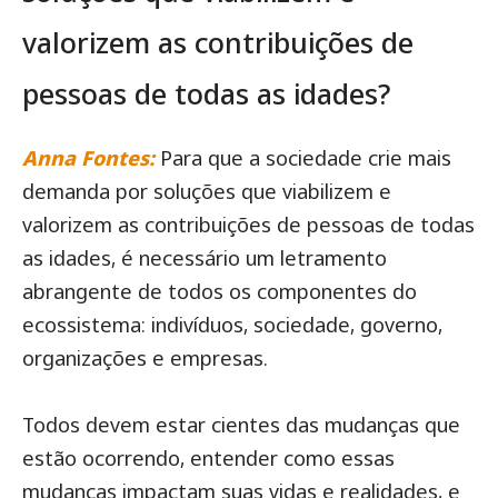
valorizem as contribuições de
pessoas de todas as idades?
Anna Fontes:
Para que a sociedade crie mais
demanda por soluções que viabilizem e
valorizem as contribuições de pessoas de todas
as idades, é necessário um letramento
abrangente de todos os componentes do
ecossistema: indivíduos, sociedade, governo,
organizações e empresas.
Todos devem estar cientes das mudanças que
estão ocorrendo, entender como essas
mudanças impactam suas vidas e realidades, e