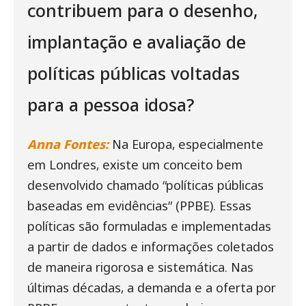
contribuem para o desenho,
implantação e avaliação de
políticas públicas voltadas
para a pessoa idosa?
Anna Fontes:
Na Europa, especialmente
em Londres, existe um conceito bem
desenvolvido chamado “políticas públicas
baseadas em evidências” (PPBE). Essas
políticas são formuladas e implementadas
a partir de dados e informações coletados
de maneira rigorosa e sistemática. Nas
últimas décadas, a demanda e a oferta por