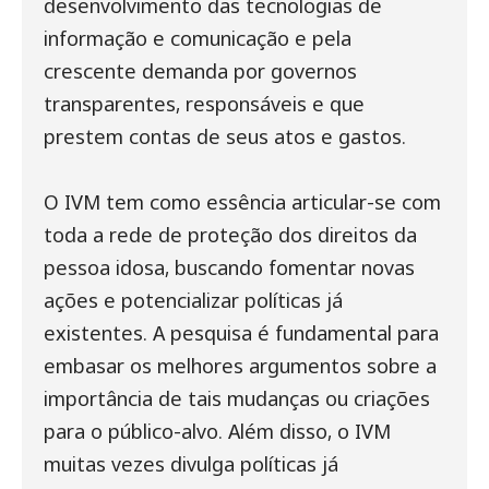
desenvolvimento das tecnologias de
informação e comunicação e pela
crescente demanda por governos
transparentes, responsáveis e que
prestem contas de seus atos e gastos.
O IVM tem como essência articular-se com
toda a rede de proteção dos direitos da
pessoa idosa, buscando fomentar novas
ações e potencializar políticas já
existentes. A pesquisa é fundamental para
embasar os melhores argumentos sobre a
importância de tais mudanças ou criações
para o público-alvo. Além disso, o IVM
muitas vezes divulga políticas já