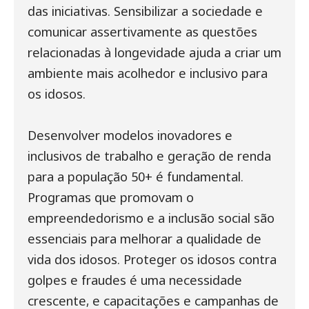
das iniciativas. Sensibilizar a sociedade e
comunicar assertivamente as questões
relacionadas à longevidade ajuda a criar um
ambiente mais acolhedor e inclusivo para
os idosos.
Desenvolver modelos inovadores e
inclusivos de trabalho e geração de renda
para a população 50+ é fundamental.
Programas que promovam o
empreendedorismo e a inclusão social são
essenciais para melhorar a qualidade de
vida dos idosos. Proteger os idosos contra
golpes e fraudes é uma necessidade
crescente, e capacitações e campanhas de