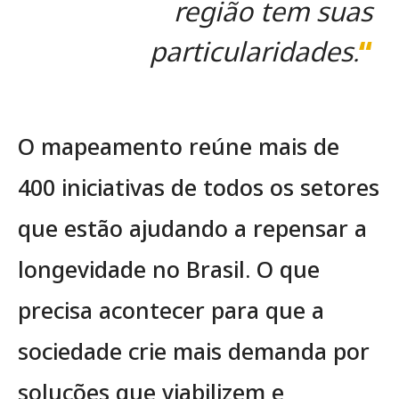
região tem suas
particularidades.
“
O mapeamento reúne mais de
400 iniciativas de todos os setores
que estão ajudando a repensar a
longevidade no Brasil. O que
precisa acontecer para que a
sociedade crie mais demanda por
soluções que viabilizem e