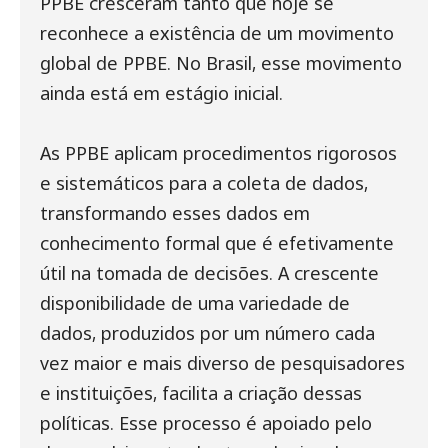
PPBE cresceram tanto que hoje se
reconhece a existência de um movimento
global de PPBE. No Brasil, esse movimento
ainda está em estágio inicial.
As PPBE aplicam procedimentos rigorosos
e sistemáticos para a coleta de dados,
transformando esses dados em
conhecimento formal que é efetivamente
útil na tomada de decisões. A crescente
disponibilidade de uma variedade de
dados, produzidos por um número cada
vez maior e mais diverso de pesquisadores
e instituições, facilita a criação dessas
políticas. Esse processo é apoiado pelo