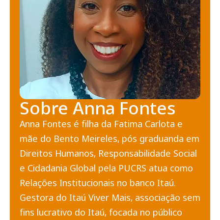
Sobre Anna Fontes
Anna Fontes é filha da Fatima Carlota e
mãe do Bento Meireles, pós graduanda em
Direitos Humanos, Responsabilidade Social
e Cidadania Global pela PUCRS atua como
Relações Institucionais no banco Itaú.
Gestora do Itaú Viver Mais, associação sem
fins lucrativo do Itaú, focada no público