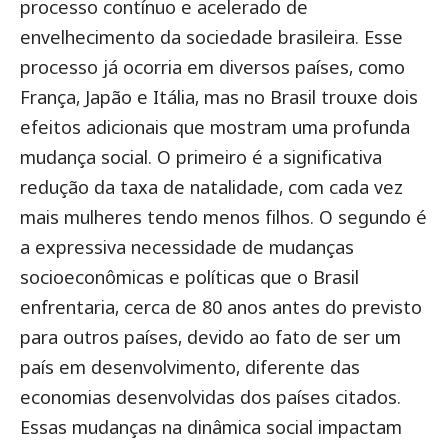
processo contínuo e acelerado de
envelhecimento da sociedade brasileira. Esse
processo já ocorria em diversos países, como
França, Japão e Itália, mas no Brasil trouxe dois
efeitos adicionais que mostram uma profunda
mudança social.
O primeiro é a significativa
redução da taxa de natalidade, com cada vez
mais mulheres tendo menos filhos. O segundo é
a expressiva necessidade de mudanças
socioeconômicas e políticas que o Brasil
enfrentaria, cerca de 80 anos antes do previsto
para outros países, devido ao fato de ser um
país em desenvolvimento, diferente das
economias desenvolvidas dos países citados.
Essas mudanças na dinâmica social impactam