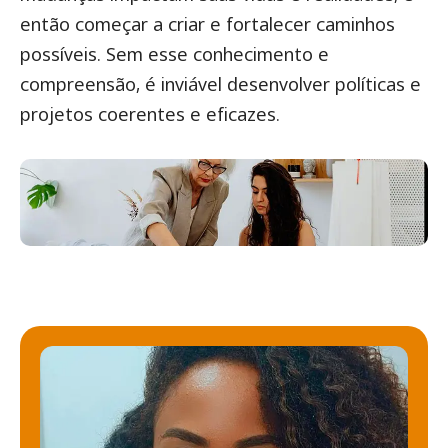
então começar a criar e fortalecer caminhos
possíveis. Sem esse conhecimento e
compreensão, é inviável desenvolver políticas e
projetos coerentes e eficazes.