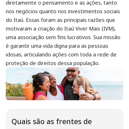
diretamente o pensamento e as ações, tanto
nos negócios quanto nos investimentos sociais
do Itaú. Essas foram as principais razões que
motivaram a criação do Itaú Viver Mais (IVM),
uma associação sem fins lucrativos. Sua missão
é garantir uma vida digna para as pessoas
idosas, articulando ações com toda a rede de
proteção de direitos dessa população.
Quais são as frentes de