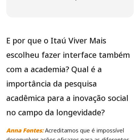
E por que o Itaú Viver Mais
escolheu fazer interface também
com a academia? Qual é a
importância da pesquisa
acadêmica para a inovação social
no campo da longevidade?
Anna Fontes
:
Acreditamos que é impossível
desenvolver ações eficazes para as diferentes