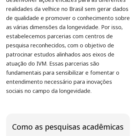
realidades da velhice no Brasil sem gerar dados
de qualidade e promover o conhecimento sobre
as várias dimensões da longevidade. Por isso,
estabelecemos parcerias com centros de
pesquisa reconhecidos, com o objetivo de
patrocinar estudos alinhados aos eixos de
atuação do IVM. Essas parcerias são
fundamentais para sensibilizar e fomentar o
entendimento necessário para inovações
sociais no campo da longevidade.
Como as pesquisas acadêmicas