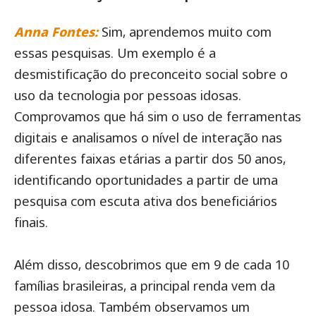
Anna Fontes:
Sim, aprendemos muito com
essas pesquisas. Um exemplo é a
desmistificação do preconceito social sobre o
uso da tecnologia por pessoas idosas.
Comprovamos que há sim o uso de ferramentas
digitais e analisamos o nível de interação nas
diferentes faixas etárias a partir dos 50 anos,
identificando oportunidades a partir de uma
pesquisa com escuta ativa dos beneficiários
finais.
Além disso, descobrimos que em 9 de cada 10
famílias brasileiras, a principal renda vem da
pessoa idosa. Também observamos um