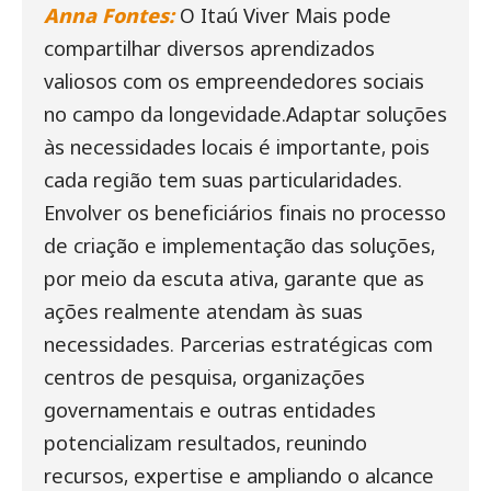
Anna Fontes:
O Itaú Viver Mais pode
compartilhar diversos aprendizados
valiosos com os empreendedores sociais
no campo da longevidade.Adaptar soluções
às necessidades locais é importante, pois
cada região tem suas particularidades.
Envolver os beneficiários finais no processo
de criação e implementação das soluções,
por meio da escuta ativa, garante que as
ações realmente atendam às suas
necessidades. Parcerias estratégicas com
centros de pesquisa, organizações
governamentais e outras entidades
potencializam resultados, reunindo
recursos, expertise e ampliando o alcance