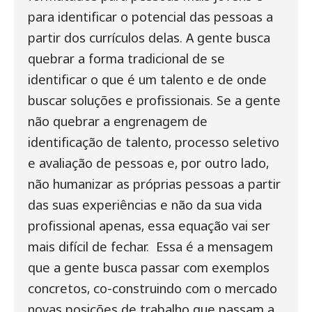
para identificar o potencial das pessoas a
partir dos currículos delas. A gente busca
quebrar a forma tradicional de se
identificar o que é um talento e de onde
buscar soluções e profissionais. Se a gente
não quebrar a engrenagem de
identificação de talento, processo seletivo
e avaliação de pessoas e, por outro lado,
não humanizar as próprias pessoas a partir
das suas experiências e não da sua vida
profissional apenas, essa equação vai ser
mais difícil de fechar.
Essa é a mensagem
que a gente busca passar com exemplos
concretos, co-construindo com o mercado
novas posições de trabalho que passam a