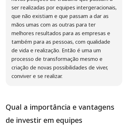
ser realizadas por equipes intergeracionais,
que não existiam e que passam a dar as
mãos umas com as outras para ter
melhores resultados para as empresas e
também para as pessoas, com qualidade
de vida e realização. Então é uma um
processo de transformação mesmo e
criação de novas possibilidades de viver,
conviver e se realizar.
Qual a importância e vantagens
de investir em equipes