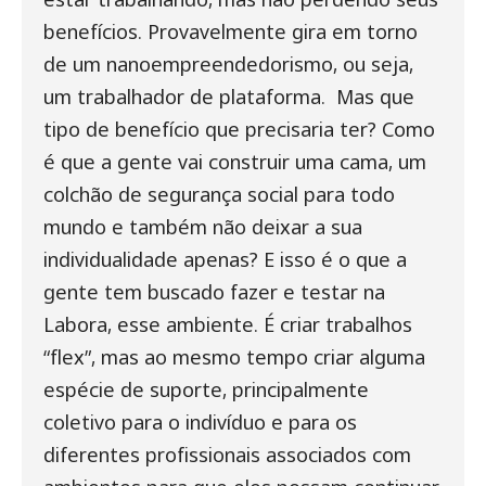
benefícios. Provavelmente gira em torno
de um nanoempreendedorismo, ou seja,
um trabalhador de plataforma.
Mas que
tipo de benefício que precisaria ter? Como
é que a gente vai construir uma cama, um
colchão de segurança social para todo
mundo e também não deixar a sua
individualidade apenas? E isso é o que a
gente tem buscado fazer e testar na
Labora, esse ambiente. É criar trabalhos
“flex”, mas ao mesmo tempo criar alguma
espécie de suporte, principalmente
coletivo para o indivíduo e para os
diferentes profissionais associados com