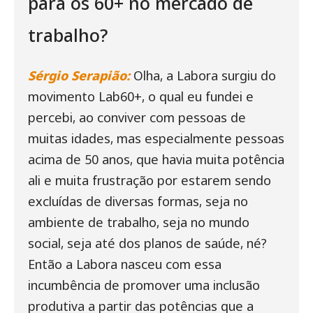
para os 60+ no mercado de
trabalho?
Sérgio Serapião:
Olha, a Labora surgiu do
movimento Lab60+, o qual eu fundei e
percebi, ao conviver com pessoas de
muitas idades, mas especialmente pessoas
acima de 50 anos, que havia muita potência
ali e muita frustração por estarem sendo
excluídas de diversas formas, seja no
ambiente de trabalho, seja no mundo
social, seja até dos planos de saúde, né?
Então a Labora nasceu com essa
incumbência de promover uma inclusão
produtiva a partir das potências que a