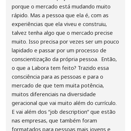
porque o mercado está mudando muito
rápido. Mas a pessoa que ela é, com as
experiências que ela viveu e construiu,
talvez tenha algo que o mercado precise
muito. Isso precisa por vezes ser um pouco
lapidado e passar por um processo de
conscientização da própria pessoa.
Então,
o que a Labora tem feito? Trazido essa
consciência para as pessoas e para o
mercado de que tem muita potência,
muitos diferenciais na diversidade
geracional que vai muito além do currículo.
E vai além dos “job description” que estão
nas empresas, que também foram
formatados para pessoas mais jovens e