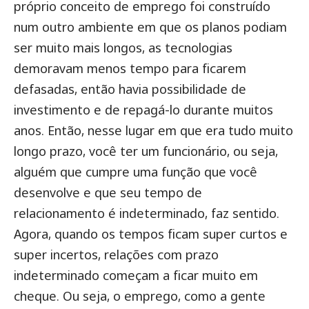
próprio conceito de emprego foi construído
num outro ambiente em que os planos podiam
ser muito mais longos, as tecnologias
demoravam menos tempo para ficarem
defasadas, então havia possibilidade de
investimento e de repagá-lo durante muitos
anos. Então, nesse lugar em que era tudo muito
longo prazo, você ter um funcionário, ou seja,
alguém que cumpre uma função que você
desenvolve e que seu tempo de
relacionamento é indeterminado, faz sentido.
Agora, quando os tempos ficam super curtos e
super incertos, relações com prazo
indeterminado começam a ficar muito em
cheque.
Ou seja, o emprego, como a gente