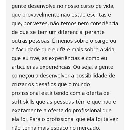
gente desenvolve no nosso curso de vida,
que provavelmente não estão escritas e
que, por vezes, não temos nem consciência
de que se tem um diferencial perante
outras pessoas.
É menos sobre o cargo ou
a faculdade que eu fiz e mais sobre a vida
que eu tive, as experiências e como eu
articulei as experiências. Ou seja, a gente
começou a desenvolver a possibilidade de
cruzar os desafios que o mundo
profissional está tendo com a oferta de
soft skills que as pessoas têm e que não é
exatamente a oferta do profissional que
ela foi. Para o profissional que ela foi talvez
não tenha mais espaço no mercado,