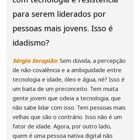
para serem liderados por
pessoas mais jovens. Isso é
idadismo?
Sérgio Serapião:
Sem dúvida, a percepção
de não-covalência e a ambiguidade entre
tecnologia e idade, óleo e água, né? Isso é
um baita de um preconceito. Tem muita
gente jovem que odeia a tecnologia, que
não sabe lidar com isso. Tem pessoas mais
velhas que são o contrário. Isso não é um
fator de idade. Agora, por outro lado,
quem é uma pessoa nativa digital não