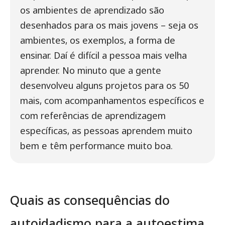
os ambientes de aprendizado são
desenhados para os mais jovens – seja os
ambientes, os exemplos, a forma de
ensinar. Daí é difícil a pessoa mais velha
aprender. No minuto que a gente
desenvolveu alguns projetos para os 50
mais, com acompanhamentos específicos e
com referências de aprendizagem
específicas, as pessoas aprendem muito
bem e têm performance muito boa.
Quais as consequências do
autoidadismo para a autoestima,