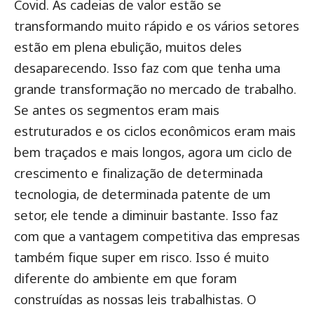
Covid. As cadeias de valor estão se
transformando muito rápido e os vários setores
estão em plena ebulição, muitos deles
desaparecendo. Isso faz com que tenha uma
grande transformação no mercado de trabalho.
Se antes os segmentos eram mais
estruturados e os ciclos econômicos eram mais
bem traçados e mais longos, agora um ciclo de
crescimento e finalização de determinada
tecnologia, de determinada patente de um
setor, ele tende a diminuir bastante. Isso faz
com que a vantagem competitiva das empresas
também fique super em risco. Isso é muito
diferente do ambiente em que foram
construídas as nossas leis trabalhistas. O