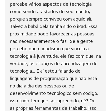
percebe vários aspectos de tecnologia
como sendo afastados do seu mundo,
porque sempre conviveu com aquilo ali.
Talvez a babá dela tenha sido o iPad. Essa
proximidade pode favorecer as pessoas,
não necessariamente o faz.
Se a gente
percebe que o idadismo que vincula a
tecnologia à juventude, ele faz com que, na
verdade, os espaços de aprendizagem de
tecnologia… E aí estou falando de
linguagens de programação que não está
no dia a dia das pessoas ou de
desenvolvimento tecnológico sem código,
isso tudo tem que ser aprendido, né? Ou
as próprias ferramentas de trabalho, isso