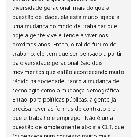
diversidade geracional, mais do que a
questão de idade, ela está muito ligada a
uma mudança no modo de trabalhar que
hoje a gente vive e tende a viver nos
próximos anos. Então, o tal do futuro do
trabalho, ele tem que ser pensado a partir
da diversidade geracional. São dois
movimentos que estão acontecendo muito
rápido na sociedade, tanto a mudança de
tecnologia como a mudança demográfica.
Então, para políticas públicas, a gente já
precisa rever as formas de contrato e o
que é trabalho e emprego.
Não é uma
questão de simplesmente abolir a CLT, que
foi pensada num contexto muito mais