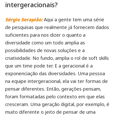
intergeracionais?
Sérgio Serapião:
Aqui a gente tem uma série
de pesquisas que realmente já fornecem dados
suficientes para nos dizer o quanto a
diversidade como um todo amplia as
possibilidades de novas soluções e a
criatividade. No fundo, amplia o rol de soft skills
que um time pode ter. E a geracional é a
exponenciação das diversidades. Uma pessoa
na equipe intergeracional, ela vai ter formas de
pensar diferentes. Então, gerações pensam,
foram formatadas pelo contexto em que elas
cresceram. Uma geração digital, por exemplo, é
muito diferente o jeito de pensar de uma