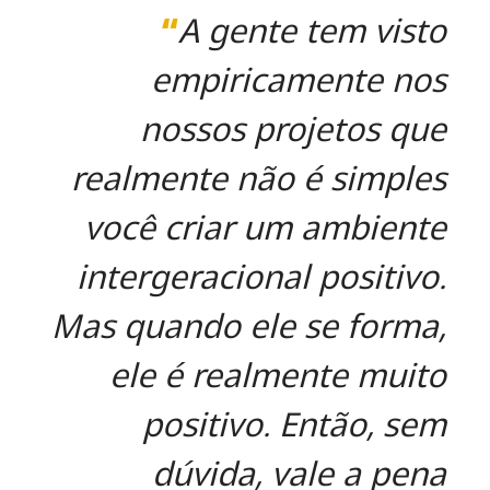
“
A gente tem visto
empiricamente nos
nossos projetos que
realmente não é simples
você criar um ambiente
intergeracional positivo.
Mas quando ele se forma,
ele é realmente muito
positivo. Então, sem
dúvida, vale a pena