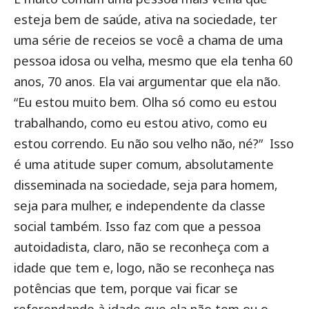
esteja bem de saúde, ativa na sociedade, ter
uma série de receios se você a chama de uma
pessoa idosa ou velha, mesmo que ela tenha 60
anos, 70 anos. Ela vai argumentar que ela não.
“Eu estou muito bem. Olha só como eu estou
trabalhando, como eu estou ativo, como eu
estou correndo. Eu não sou velho não, né?”
Isso
é uma atitude super comum, absolutamente
disseminada na sociedade, seja para homem,
seja para mulher, e independente da classe
social também. Isso faz com que a pessoa
autoidadista, claro, não se reconheça com a
idade que tem e, logo, não se reconheça nas
potências que tem, porque vai ficar se