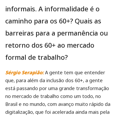
informais. A informalidade é o
caminho para os 60+? Quais as
barreiras para a permanência ou
retorno dos 60+ ao mercado
formal de trabalho?
Sérgio Serapião:
A gente tem que entender
que, para além da inclusão dos 60+, a gente
está passando por uma grande transformação
no mercado de trabalho como um todo, no
Brasil e no mundo, com avanço muito rápido da
digitalização, que foi acelerada ainda mais pela