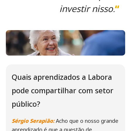
investir nisso.
“
Quais aprendizados a Labora
pode compartilhar com setor
público?
Sérgio Serapião:
Acho que o nosso grande
aprendizado é que a questão de