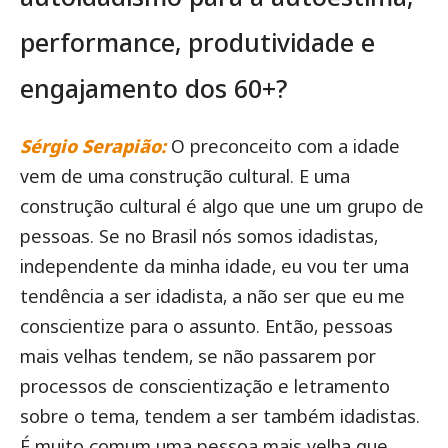
performance, produtividade e
engajamento dos 60+?
Sérgio Serapião:
O preconceito com a idade
vem de uma construção cultural. E uma
construção cultural é algo que une um grupo de
pessoas. Se no Brasil nós somos idadistas,
independente da minha idade, eu vou ter uma
tendência a ser idadista, a não ser que eu me
conscientize para o assunto. Então, pessoas
mais velhas tendem, se não passarem por
processos de conscientização e letramento
sobre o tema, tendem a ser também idadistas.
É muito comum uma pessoa mais velha que