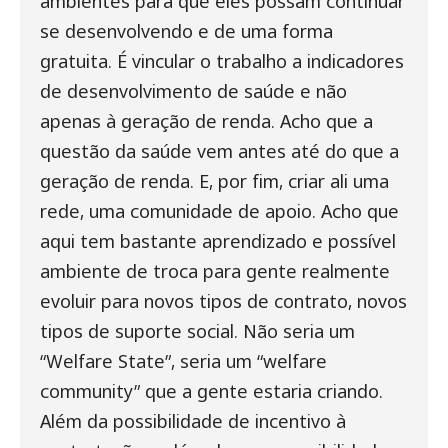
ambientes para que eles possam continuar
se desenvolvendo e de uma forma
gratuita. É vincular o trabalho a indicadores
de desenvolvimento de saúde e não
apenas à geração de renda. Acho que a
questão da saúde vem antes até do que a
geração de renda. E, por fim, criar ali uma
rede, uma comunidade de apoio. Acho que
aqui tem bastante aprendizado e possível
ambiente de troca para gente realmente
evoluir para novos tipos de contrato, novos
tipos de suporte social. Não seria um
“Welfare State”, seria um “welfare
community” que a gente estaria criando.
Além da possibilidade de incentivo à