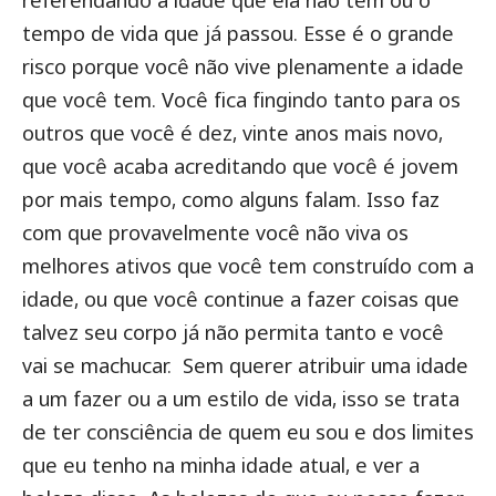
referendando à idade que ela não tem ou o
tempo de vida que já passou. Esse é o grande
risco porque você não vive plenamente a idade
que você tem. Você fica fingindo tanto para os
outros que você é dez, vinte anos mais novo,
que você acaba acreditando que você é jovem
por mais tempo, como alguns falam. Isso faz
com que provavelmente você não viva os
melhores ativos que você tem construído com a
idade, ou que você continue a fazer coisas que
talvez seu corpo já não permita tanto e você
vai se machucar.
Sem querer atribuir uma idade
a um fazer ou a um estilo de vida, isso se trata
de ter consciência de quem eu sou e dos limites
que eu tenho na minha idade atual, e ver a