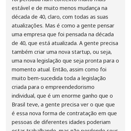
estável e de muito menos mudança na
década de 40, claro, com todas as suas
atualizações. Mas é como a gente pensar
uma empresa que foi pensada na década
de 40, que está atualizada. A gente precisa
também criar uma nova startup, ou seja,
uma nova legislação que seja pronta para o
momento atual. Então, assim como foi
muito bem-sucedida toda a legislação
criada para o empreendedorismo
individual, que é um enorme ganho que o
Brasil teve, a gente precisa ver o que que
é essa nova forma de contratação em que
pessoas de diferentes idades poderiam
estar trabalhando, mas não perdendo seus