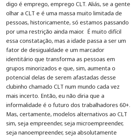
digo é emprego, emprego CLT. Aliás, se a gente
olhar a CLT e é uma massa muito limitada de
pessoas, historicamente, só estamos passando
por uma restrição ainda maior.
É muito difícil
essa constatação, mas a idade passa a ser um
fator de desigualdade e um marcador
identitário que transforma as pessoas em
grupos minorizados e que, sim, aumenta o
potencial delas de serem afastadas desse
clubinho chamado CLT num mundo cada vez
mais incerto. Então, eu não diria que a
informalidade é o futuro dos trabalhadores 60+.
Mas, certamente, modelos alternativos ao CLT
sim, seja empreender, seja microempreender,
seja nanoempreender, seja absolutamente