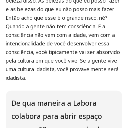
beleza disso. As belezas do que eu posso fazer
e as belezas do que eu não posso mais fazer.
Então acho que esse é o grande risco, né?
Quando a gente não tem consciência. E a
consciência não vem com a idade, vem com a
intencionalidade de você desenvolver essa
consciência, você tipicamente vai ser absorvido
pela cultura em que você vive. Se a gente vive
uma cultura idadista, você provavelmente será
idadista.
De qua maneira a Labora
colabora para abrir espaço