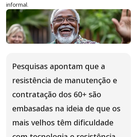
informal.
Pesquisas apontam que a
resistência de manutenção e
contratação dos 60+ são
embasadas na ideia de que os
mais velhos têm dificuldade
com tecnologia e resistência