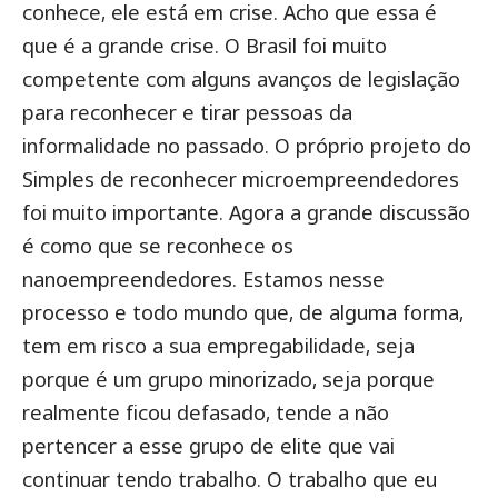
conhece, ele está em crise. Acho que essa é
que é a grande crise. O Brasil foi muito
competente com alguns avanços de legislação
para reconhecer e tirar pessoas da
informalidade no passado. O próprio projeto do
Simples de reconhecer microempreendedores
foi muito importante. Agora a grande discussão
é como que se reconhece os
nanoempreendedores. Estamos nesse
processo e todo mundo que, de alguma forma,
tem em risco a sua empregabilidade, seja
porque é um grupo minorizado, seja porque
realmente ficou defasado, tende a não
pertencer a esse grupo de elite que vai
continuar tendo trabalho. O trabalho que eu