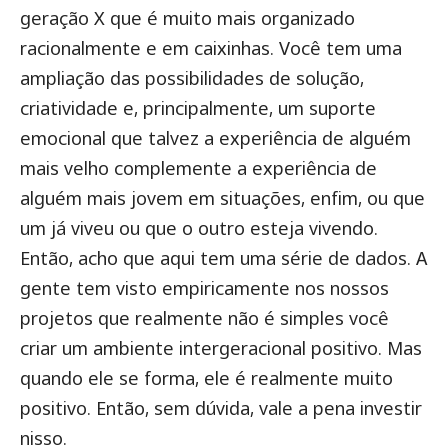
geração X que é muito mais organizado
racionalmente e em caixinhas. Você tem uma
ampliação das possibilidades de solução,
criatividade e, principalmente, um suporte
emocional que talvez a experiência de alguém
mais velho complemente a experiência de
alguém mais jovem em situações, enfim, ou que
um já viveu ou que o outro esteja vivendo.
Então, acho que aqui tem uma série de dados. A
gente tem visto empiricamente nos nossos
projetos que realmente não é simples você
criar um ambiente intergeracional positivo. Mas
quando ele se forma, ele é realmente muito
positivo. Então, sem dúvida, vale a pena investir
nisso.