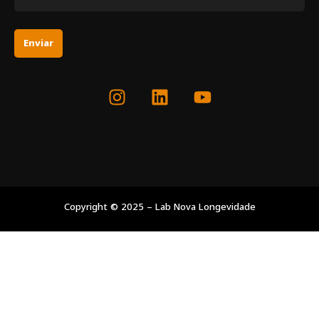
Enviar
Copyright © 2025 – Lab Nova Longevidade