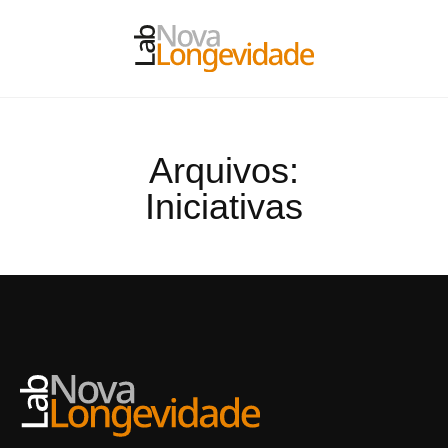
Arquivos:
Iniciativas