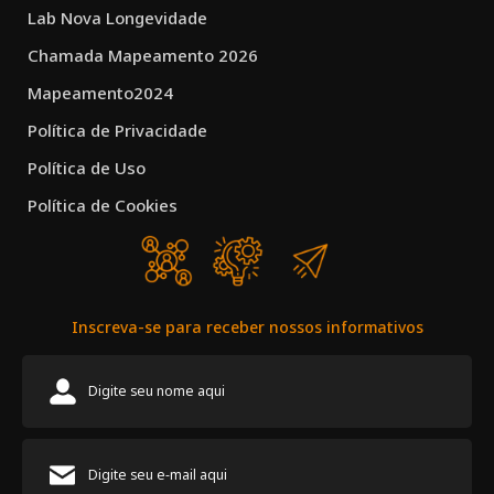
Lab Nova Longevidade
Chamada Mapeamento 2026
Mapeamento2024
Política de Privacidade
Política de Uso
Política de Cookies
Inscreva-se para receber nossos informativos