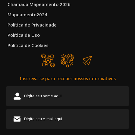
Chamada Mapeamento 2026
Mapeamento2024
Política de Privacidade
Política de Uso
Política de Cookies
Inscreva-se para receber nossos informativos