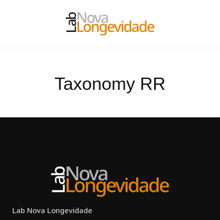
Taxonomy RR
Lab Nova Longevidade