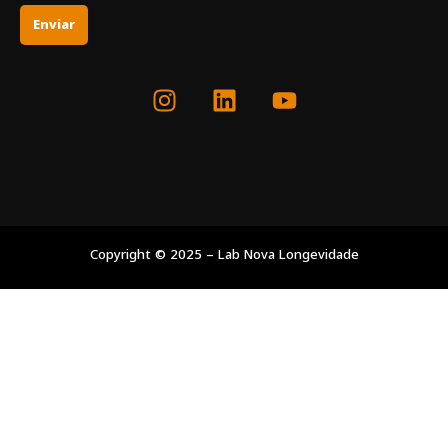
Enviar
Copyright © 2025 – Lab Nova Longevidade