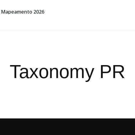
Mapeamento 2026
Explorar
Taxonomy PR