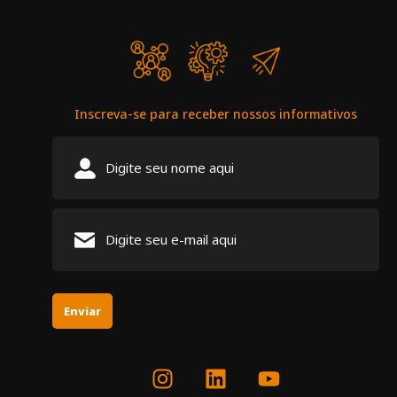
Inscreva-se para receber nossos informativos
Enviar